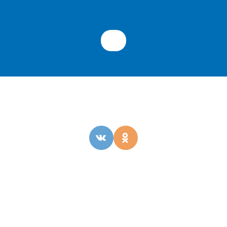
ОБРАТНАЯ СВЯЗЬ