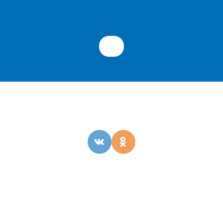
ОБРАТНАЯ СВЯЗЬ