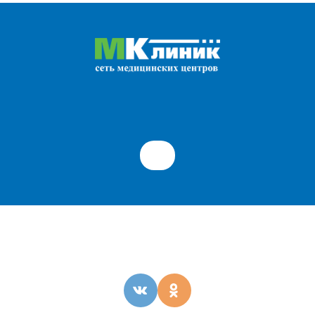
ОБРАТНАЯ СВЯЗЬ