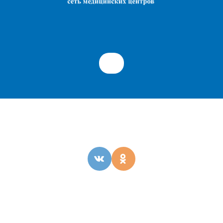
ОБРАТНАЯ СВЯЗЬ