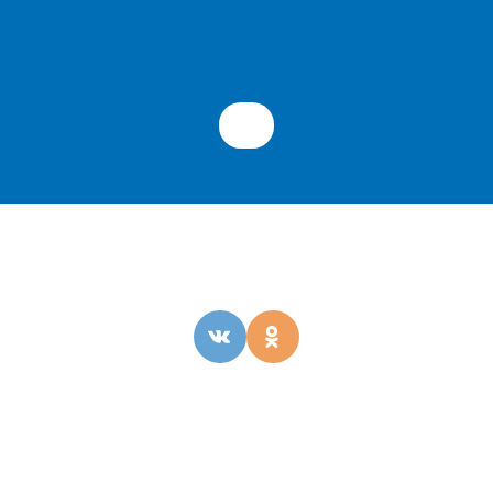
ОБРАТНАЯ СВЯЗЬ